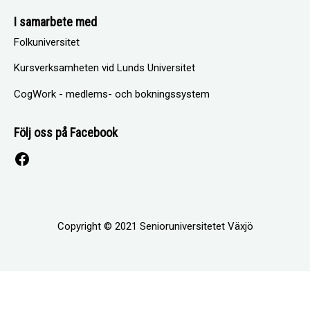
I samarbete med
Folkuniversitet
Kursverksamheten vid Lunds Universitet
CogWork - medlems- och bokningssystem
Följ oss på Facebook
Facebook
Copyright © 2021 Senioruniversitetet Växjö