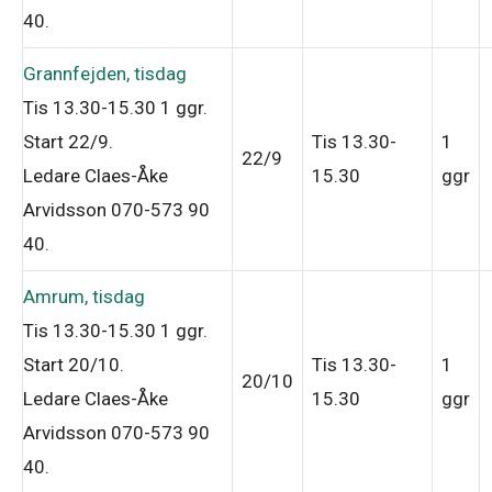
40
.
Grannfejden, tisdag
Tis 13.30-15.30
1 ggr
.
Start 22/9
.
Tis 13.30-
1
22/9
Ledare Claes-Åke
15.30
ggr
Arvidsson 070-573 90
40
.
Amrum, tisdag
Tis 13.30-15.30
1 ggr
.
Start 20/10
.
Tis 13.30-
1
20/10
Ledare Claes-Åke
15.30
ggr
Arvidsson 070-573 90
40
.