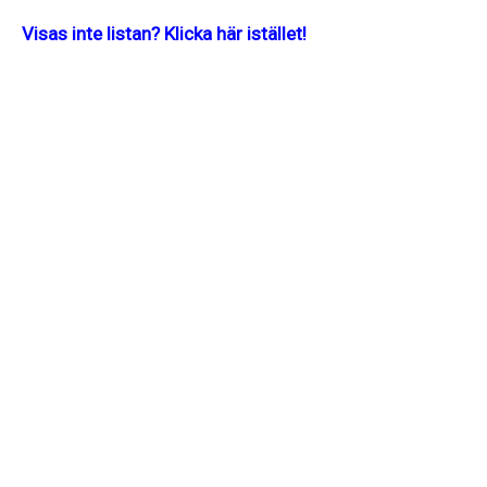
Visas inte listan? Klicka här istället!