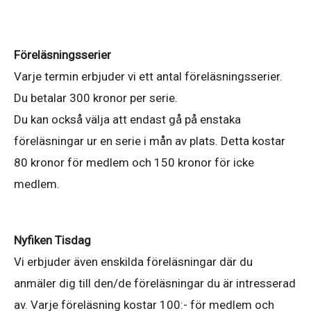
Föreläsningsserier
Varje termin erbjuder vi ett antal föreläsningsserier.
Du betalar 300 kronor per serie.
Du kan också välja att endast gå på enstaka
föreläsningar ur en serie i mån av plats. Detta kostar
80 kronor för medlem och 150 kronor för icke
medlem.
Nyfiken Tisdag
Vi erbjuder även enskilda föreläsningar där du
anmäler dig till den/de föreläsningar du är intresserad
av. Varje föreläsning kostar 100:- för medlem och