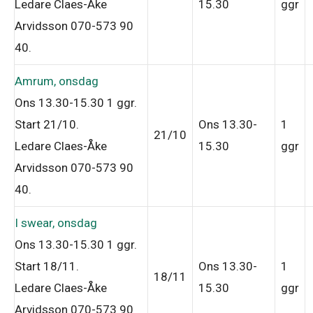
Ledare Claes-Åke
15.30
ggr
Arvidsson 070-573 90
40
.
Amrum, onsdag
Ons 13.30-15.30
1 ggr
.
Start 21/10
.
Ons 13.30-
1
21/10
Ledare Claes-Åke
15.30
ggr
Arvidsson 070-573 90
40
.
I swear, onsdag
Ons 13.30-15.30
1 ggr
.
Start 18/11
.
Ons 13.30-
1
18/11
Ledare Claes-Åke
15.30
ggr
Arvidsson 070-573 90