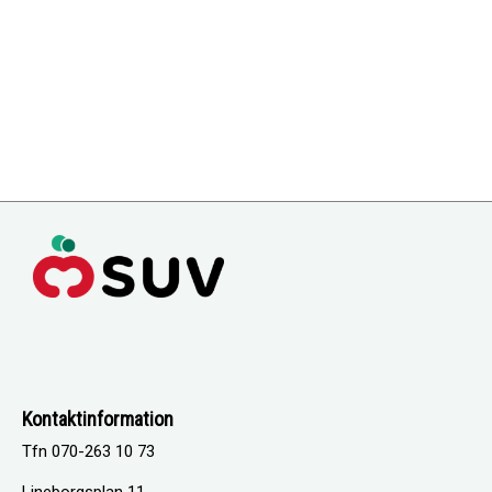
Kontaktinformation
Tfn 070-263 10 73