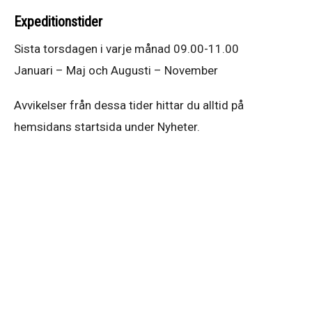
Expeditionstider
Sista torsdagen i varje månad 09.00-11.00
Januari – Maj och Augusti – November
Avvikelser från dessa tider hittar du alltid på
hemsidans startsida under Nyheter.